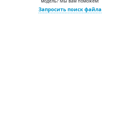
модель? Мы вам поможем!
Запросить поиск файла