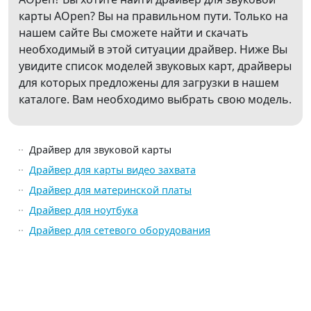
карты AOpen? Вы на правильном пути. Только на
нашем сайте Вы сможете найти и скачать
необходимый в этой ситуации драйвер. Ниже Вы
увидите список моделей звуковых карт, драйверы
для которых предложены для загрузки в нашем
каталоге. Вам необходимо выбрать свою модель.
Драйвер для звуковой карты
Драйвер для карты видео захвата
Драйвер для материнской платы
Драйвер для ноутбука
Драйвер для сетевого оборудования