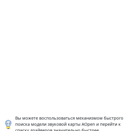
Вы можете воспользоваться механизмом быстрого
поиска модели звуковой карты AOpen и перейти к
списку драйверов значительно быстрее.