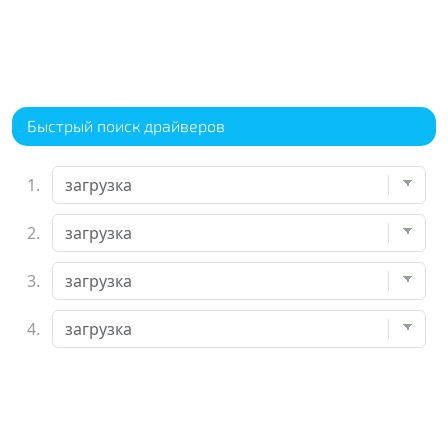
Быстрый поиск драйверов
1.
2.
3.
4.