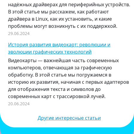
надёжных драйверах для периферийных устройств.
В этой статье мы расскажем, как работают
драйвера в Linux, как их установить, и какие
проблемы могут возникнуть с их поддержкой.
29.06.2024
История развития видеокарт: революции и
эволюции графических технологий
Видеокарты — важнейшая часть современных
компьютеров, отвечающая за графическую
обработку. В этой статье мы погружаемся в
историю их развития, начиная с первых адаптеров
для отображения текста и символов до
современных карт с трассировкой лучей.
20.06.2024
Другие интересные статьи