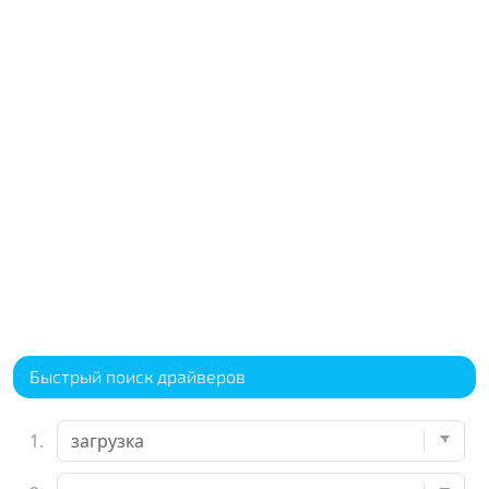
Быстрый поиск драйверов
1.