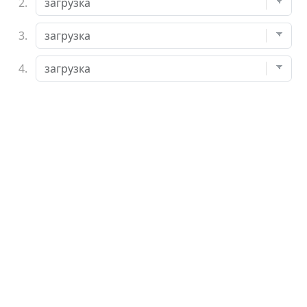
2.
3.
4.