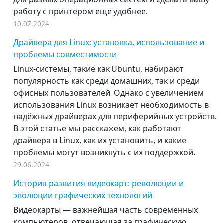
работу с принтером еще удобнее.
10.07.2024
Драйвера для Linux: установка, использование и
проблемы совместимости
Linux-системы, такие как Ubuntu, набирают
популярность как среди домашних, так и среди
офисных пользователей. Однако с увеличением
использования Linux возникает необходимость в
надёжных драйверах для периферийных устройств.
В этой статье мы расскажем, как работают
драйвера в Linux, как их установить, и какие
проблемы могут возникнуть с их поддержкой.
29.06.2024
История развития видеокарт: революции и
эволюции графических технологий
Видеокарты — важнейшая часть современных
компьютеров, отвечающая за графическую