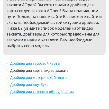
захвата AOpen? Вы хотите найти драйвер для
карты видео захвата AOpen? Вы на правильном
пути. Только на нашем сайте Вы сможете найти и
скачать необходимый в этой ситуации драйвер.
Ниже Вы увидите список моделей карт видео
захвата, драйверы для которых предложены для
загрузки в нашем каталоге. Вам необходимо
выбрать свою модель.
Драйвер для звуковой карты
Драйвер для карты видео захвата
Драйвер для материнской платы
Драйвер для ноутбука
Драйвер для сетевого оборудования