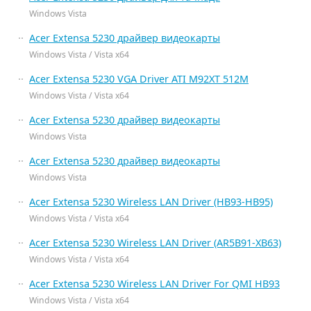
Windows Vista
Acer Extensa 5230 драйвер видеокарты
Windows Vista / Vista x64
Acer Extensa 5230 VGA Driver ATI M92XT 512M
Windows Vista / Vista x64
Acer Extensa 5230 драйвер видеокарты
Windows Vista
Acer Extensa 5230 драйвер видеокарты
Windows Vista
Acer Extensa 5230 Wireless LAN Driver (HB93-HB95)
Windows Vista / Vista x64
Acer Extensa 5230 Wireless LAN Driver (AR5B91-XB63)
Windows Vista / Vista x64
Acer Extensa 5230 Wireless LAN Driver For QMI HB93
Windows Vista / Vista x64