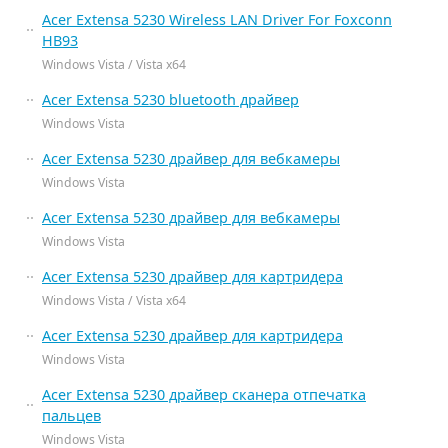
Acer Extensa 5230 Wireless LAN Driver For Foxconn
HB93
Windows Vista / Vista x64
Acer Extensa 5230 bluetooth драйвер
Windows Vista
Acer Extensa 5230 драйвер для вебкамеры
Windows Vista
Acer Extensa 5230 драйвер для вебкамеры
Windows Vista
Acer Extensa 5230 драйвер для картридера
Windows Vista / Vista x64
Acer Extensa 5230 драйвер для картридера
Windows Vista
Acer Extensa 5230 драйвер сканера отпечатка
пальцев
Windows Vista