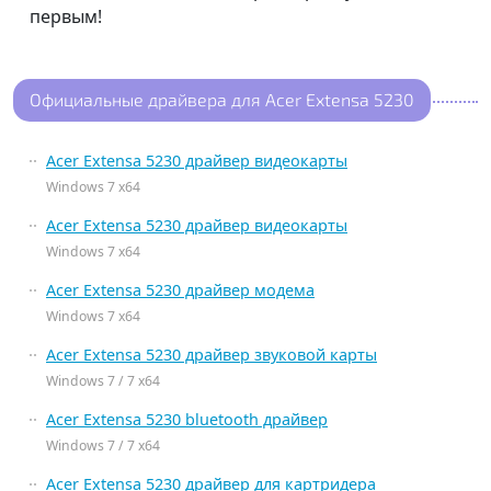
первым!
Официальные драйвера для Acer Extensa 5230
Acer Extensa 5230 драйвер видеокарты
Windows 7 x64
Acer Extensa 5230 драйвер видеокарты
Windows 7 x64
Acer Extensa 5230 драйвер модема
Windows 7 x64
Acer Extensa 5230 драйвер звуковой карты
Windows 7 / 7 x64
Acer Extensa 5230 bluetooth драйвер
Windows 7 / 7 x64
Acer Extensa 5230 драйвер для картридера