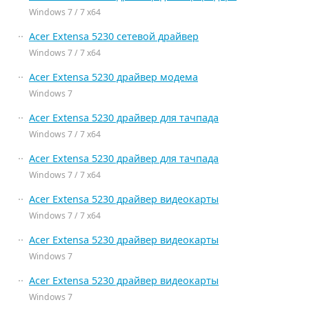
Windows 7 / 7 x64
Acer Extensa 5230 сетевой драйвер
Windows 7 / 7 x64
Acer Extensa 5230 драйвер модема
Windows 7
Acer Extensa 5230 драйвер для тачпада
Windows 7 / 7 x64
Acer Extensa 5230 драйвер для тачпада
Windows 7 / 7 x64
Acer Extensa 5230 драйвер видеокарты
Windows 7 / 7 x64
Acer Extensa 5230 драйвер видеокарты
Windows 7
Acer Extensa 5230 драйвер видеокарты
Windows 7