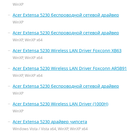
WinXP
Acer Extensa 5230 беспроводной сетевой драйвер
WinXP
Acer Extensa 5230 беспроводной сетевой драйвер
WinXP, WinXP x64
Acer Extensa 5230 Wireless LAN Driver Foxconn XB63
WinXP, WinXP x64
Acer Extensa 5230 Wireless LAN Driver Foxconn AR5B91
WinXP, WinXP x64
Acer Extensa 5230 беспроводной сетевой драйвер
WinXP
Acer Extensa 5230 Wireless LAN Driver (1000H)
WinXP
Acer Extensa 5230 драйвер чипсета
Windows Vista / Vista x64, WinXP, WinXP x64