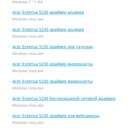
Windows 7 / 7 x64
Acer Extensa 5230 драйвер модема
Windows Vista x64
Acer Extensa 5230 драйвер модема
Windows Vista x64
Acer Extensa 5230 драйвер для тачпада
Windows Vista x64
Acer Extensa 5230 драйвер видеокарты
Windows Vista x64
Acer Extensa 5230 драйвер видеокарты
Windows Vista x64
Acer Extensa 5230 беспроводной сетевой драйвер
Windows Vista x64
Acer Extensa 5230 драйвер для вебкамеры
Windows Vista x64