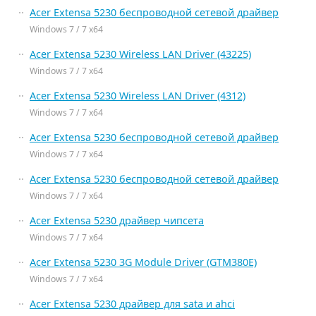
Acer Extensa 5230 беспроводной сетевой драйвер
Windows 7 / 7 x64
Acer Extensa 5230 Wireless LAN Driver (43225)
Windows 7 / 7 x64
Acer Extensa 5230 Wireless LAN Driver (4312)
Windows 7 / 7 x64
Acer Extensa 5230 беспроводной сетевой драйвер
Windows 7 / 7 x64
Acer Extensa 5230 беспроводной сетевой драйвер
Windows 7 / 7 x64
Acer Extensa 5230 драйвер чипсета
Windows 7 / 7 x64
Acer Extensa 5230 3G Module Driver (GTM380E)
Windows 7 / 7 x64
Acer Extensa 5230 драйвер для sata и ahci