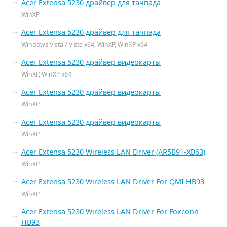
Acer Extensa 5230 драйвер для тачпада
WinXP
Acer Extensa 5230 драйвер для тачпада
Windows Vista / Vista x64, WinXP, WinXP x64
Acer Extensa 5230 драйвер видеокарты
WinXP, WinXP x64
Acer Extensa 5230 драйвер видеокарты
WinXP
Acer Extensa 5230 драйвер видеокарты
WinXP
Acer Extensa 5230 Wireless LAN Driver (AR5B91-XB63)
WinXP
Acer Extensa 5230 Wireless LAN Driver For QMI HB93
WinXP
Acer Extensa 5230 Wireless LAN Driver For Foxconn
HB93