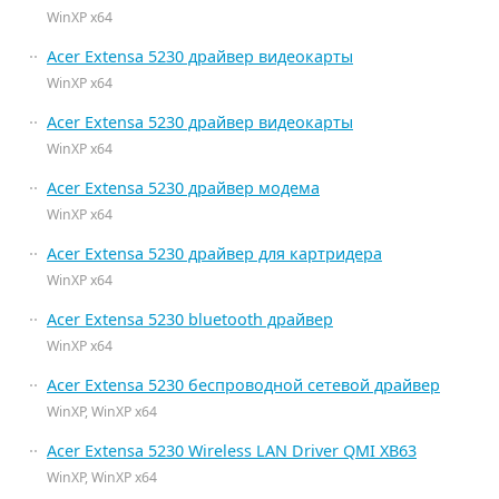
WinXP x64
Acer Extensa 5230 драйвер видеокарты
WinXP x64
Acer Extensa 5230 драйвер видеокарты
WinXP x64
Acer Extensa 5230 драйвер модема
WinXP x64
Acer Extensa 5230 драйвер для картридера
WinXP x64
Acer Extensa 5230 bluetooth драйвер
WinXP x64
Acer Extensa 5230 беспроводной сетевой драйвер
WinXP, WinXP x64
Acer Extensa 5230 Wireless LAN Driver QMI XB63
WinXP, WinXP x64