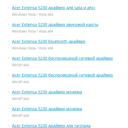
Acer Extensa 5230 драйвер для sata и ahci
Windows Vista / Vista x64
Acer Extensa 5230 драйвер звуковой карты
Windows Vista / Vista x64
Acer Extensa 5230 bluetooth драйвер
Windows Vista / Vista x64
Acer Extensa 5230 беспроводной сетевой драйвер
WinXP x64
Acer Extensa 5230 беспроводной сетевой драйвер
WinXP x64
Acer Extensa 5230 драйвер модема
WinXP x64
Acer Extensa 5230 драйвер модема
WinXP x64
Acer Extensa 5230 драйвер для тачпада