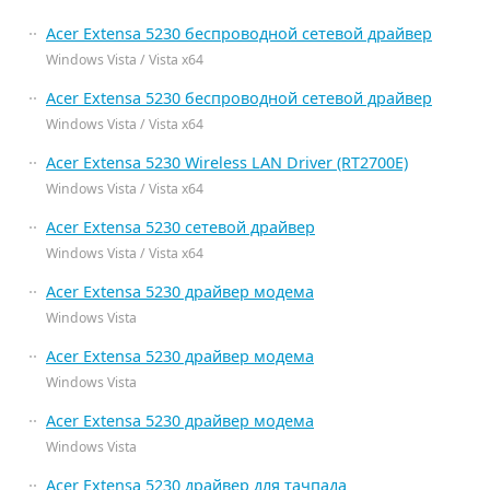
Acer Extensa 5230 беспроводной сетевой драйвер
Windows Vista / Vista x64
Acer Extensa 5230 беспроводной сетевой драйвер
Windows Vista / Vista x64
Acer Extensa 5230 Wireless LAN Driver (RT2700E)
Windows Vista / Vista x64
Acer Extensa 5230 сетевой драйвер
Windows Vista / Vista x64
Acer Extensa 5230 драйвер модема
Windows Vista
Acer Extensa 5230 драйвер модема
Windows Vista
Acer Extensa 5230 драйвер модема
Windows Vista
Acer Extensa 5230 драйвер для тачпада