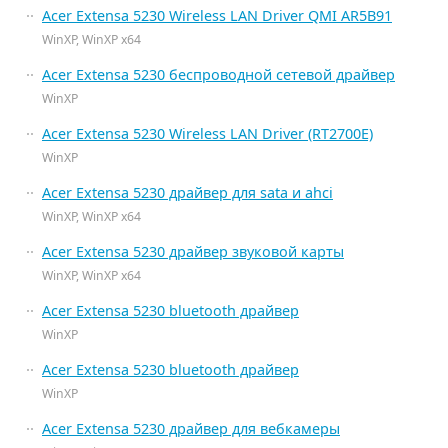
Acer Extensa 5230 Wireless LAN Driver QMI AR5B91
WinXP, WinXP x64
Acer Extensa 5230 беспроводной сетевой драйвер
WinXP
Acer Extensa 5230 Wireless LAN Driver (RT2700E)
WinXP
Acer Extensa 5230 драйвер для sata и ahci
WinXP, WinXP x64
Acer Extensa 5230 драйвер звуковой карты
WinXP, WinXP x64
Acer Extensa 5230 bluetooth драйвер
WinXP
Acer Extensa 5230 bluetooth драйвер
WinXP
Acer Extensa 5230 драйвер для вебкамеры