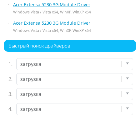
Acer Extensa 5230 3G Module Driver
Windows Vista / Vista x64, WinXP, WinXP x64
Acer Extensa 5230 3G Module Driver
Windows Vista / Vista x64, WinXP, WinXP x64
Быстрый поиск драйверов
1.
2.
3.
4.