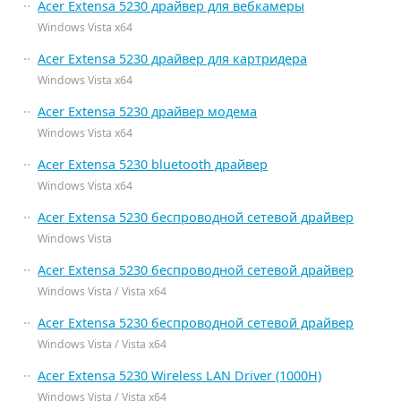
Acer Extensa 5230 драйвер для вебкамеры
Windows Vista x64
Acer Extensa 5230 драйвер для картридера
Windows Vista x64
Acer Extensa 5230 драйвер модема
Windows Vista x64
Acer Extensa 5230 bluetooth драйвер
Windows Vista x64
Acer Extensa 5230 беспроводной сетевой драйвер
Windows Vista
Acer Extensa 5230 беспроводной сетевой драйвер
Windows Vista / Vista x64
Acer Extensa 5230 беспроводной сетевой драйвер
Windows Vista / Vista x64
Acer Extensa 5230 Wireless LAN Driver (1000H)
Windows Vista / Vista x64