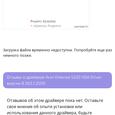
Загрузка файла временно недоступна. Попробуйте еще раз
немного позже.
Отзывы о драйвере Acer Extensa 5230 VGA Driver
версии 8.563.1.2000
Отзвывов об этом драйвере пока нет. Оставьте
свое мнение об опыте установки или
использования данного драйвера, будьте