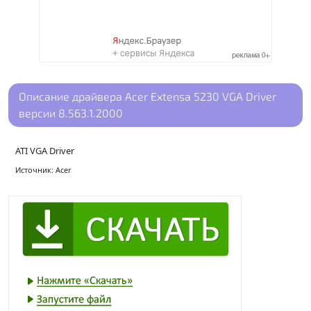
Описание драйвера Acer Extensa 5230 VGA Driver
версии 8.563.1.2000
ATI VGA Driver
Источник: Acer