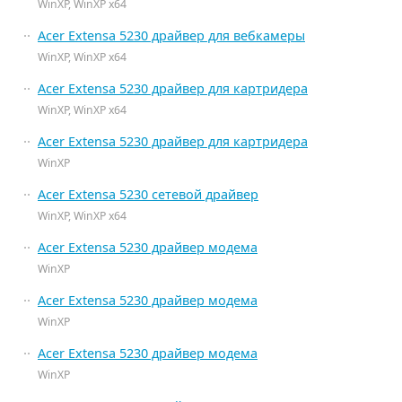
WinXP, WinXP x64
Acer Extensa 5230 драйвер для вебкамеры
WinXP, WinXP x64
Acer Extensa 5230 драйвер для картридера
WinXP, WinXP x64
Acer Extensa 5230 драйвер для картридера
WinXP
Acer Extensa 5230 сетевой драйвер
WinXP, WinXP x64
Acer Extensa 5230 драйвер модема
WinXP
Acer Extensa 5230 драйвер модема
WinXP
Acer Extensa 5230 драйвер модема
WinXP