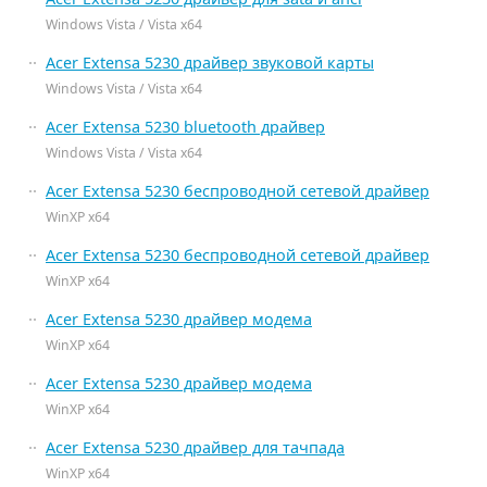
Windows Vista / Vista x64
Acer Extensa 5230 драйвер звуковой карты
Windows Vista / Vista x64
Acer Extensa 5230 bluetooth драйвер
Windows Vista / Vista x64
Acer Extensa 5230 беспроводной сетевой драйвер
WinXP x64
Acer Extensa 5230 беспроводной сетевой драйвер
WinXP x64
Acer Extensa 5230 драйвер модема
WinXP x64
Acer Extensa 5230 драйвер модема
WinXP x64
Acer Extensa 5230 драйвер для тачпада
WinXP x64