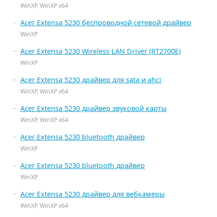
WinXP, WinXP x64
Acer Extensa 5230 беспроводной сетевой драйвер
WinXP
Acer Extensa 5230 Wireless LAN Driver (RT2700E)
WinXP
Acer Extensa 5230 драйвер для sata и ahci
WinXP, WinXP x64
Acer Extensa 5230 драйвер звуковой карты
WinXP, WinXP x64
Acer Extensa 5230 bluetooth драйвер
WinXP
Acer Extensa 5230 bluetooth драйвер
WinXP
Acer Extensa 5230 драйвер для вебкамеры
WinXP, WinXP x64