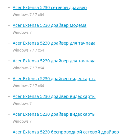
Acer Extensa 5230 сетевой драйвер
Windows 7 / 7 x64
Acer Extensa 5230 драйвер модема
Windows 7
Acer Extensa 5230 драйвер для тачпада
Windows 7 / 7 x64
Acer Extensa 5230 драйвер для тачпада
Windows 7 / 7 x64
Acer Extensa 5230 драйвер видеокарты
Windows 7 / 7 x64
Acer Extensa 5230 драйвер видеокарты
Windows 7
Acer Extensa 5230 драйвер видеокарты
Windows 7
Acer Extensa 5230 беспроводной сетевой драйвер