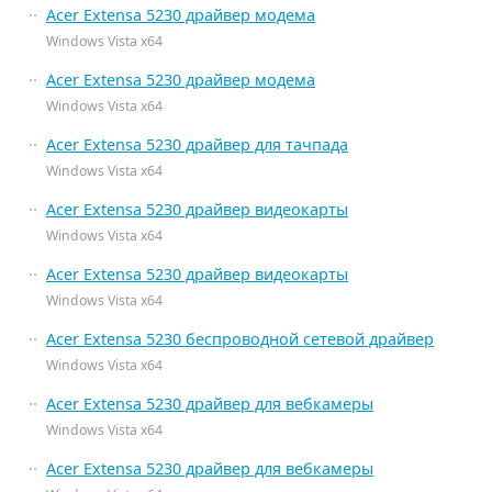
Acer Extensa 5230 драйвер модема
Windows Vista x64
Acer Extensa 5230 драйвер модема
Windows Vista x64
Acer Extensa 5230 драйвер для тачпада
Windows Vista x64
Acer Extensa 5230 драйвер видеокарты
Windows Vista x64
Acer Extensa 5230 драйвер видеокарты
Windows Vista x64
Acer Extensa 5230 беспроводной сетевой драйвер
Windows Vista x64
Acer Extensa 5230 драйвер для вебкамеры
Windows Vista x64
Acer Extensa 5230 драйвер для вебкамеры