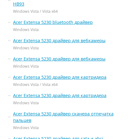
HB93
Windows Vista / Vista x64
Acer Extensa 5230 bluetooth драйвер
Windows Vista
Acer Extensa 5230 драйвер для вебкамеры
Windows Vista
Acer Extensa 5230 драйвер для вебкамеры
Windows Vista
Acer Extensa 5230 драйвер для картридера
Windows Vista / Vista x64
Acer Extensa 5230 драйвер для картридера
Windows Vista
Acer Extensa 5230 драйвер сканера отпечатка
пальцев
Windows Vista
Acer Extensa 5230 драйвер для sata и ahci