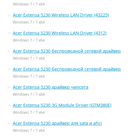
Windows 7 / 7 x64
Acer Extensa 5230 Wireless LAN Driver (43225)
Windows 7 / 7 x64
Acer Extensa 5230 Wireless LAN Driver (4312)
Windows 7 / 7 x64
Acer Extensa 5230 беспроводной сетевой драйвер
Windows 7 / 7 x64
Acer Extensa 5230 беспроводной сетевой драйвер
Windows 7 / 7 x64
Acer Extensa 5230 драйвер чипсета
Windows 7 / 7 x64
Acer Extensa 5230 3G Module Driver (GTM380E)
Windows 7 / 7 x64
Acer Extensa 5230 драйвер для sata и ahci
Windows 7 / 7 x64