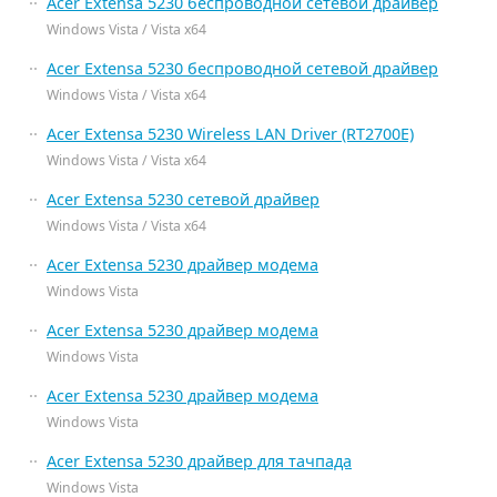
Acer Extensa 5230 беспроводной сетевой драйвер
Windows Vista / Vista x64
Acer Extensa 5230 беспроводной сетевой драйвер
Windows Vista / Vista x64
Acer Extensa 5230 Wireless LAN Driver (RT2700E)
Windows Vista / Vista x64
Acer Extensa 5230 сетевой драйвер
Windows Vista / Vista x64
Acer Extensa 5230 драйвер модема
Windows Vista
Acer Extensa 5230 драйвер модема
Windows Vista
Acer Extensa 5230 драйвер модема
Windows Vista
Acer Extensa 5230 драйвер для тачпада
Windows Vista