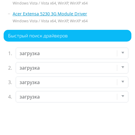
Windows Vista / Vista x64, WinXP, WinXP x64
Acer Extensa 5230 3G Module Driver
Windows Vista / Vista x64, WinXP, WinXP x64
Быстрый поиск драйверов
1.
2.
3.
4.