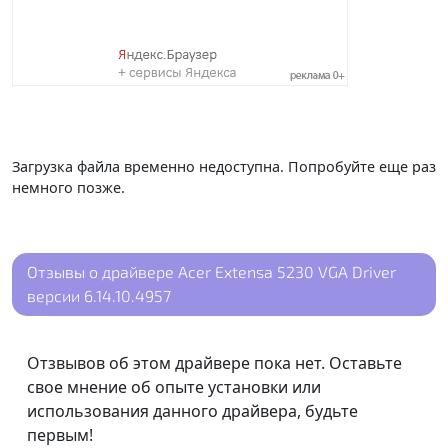
Загрузка файла временно недоступна. Попробуйте еще раз
немного позже.
Отзывы о драйвере Acer Extensa 5230 VGA Driver
версии 6.14.10.4957
Отзвывов об этом драйвере пока нет. Оставьте
свое мнение об опыте установки или
использования данного драйвера, будьте
первым!