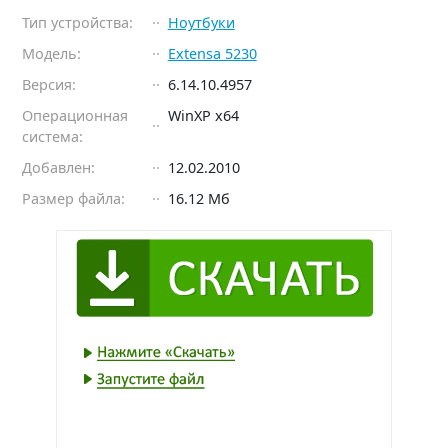
Тип устройства:
Ноутбуки
Модель:
Extensa 5230
Версия:
6.14.10.4957
Операционная
WinXP x64
система:
Добавлен:
12.02.2010
Размер файла:
16.12 Мб