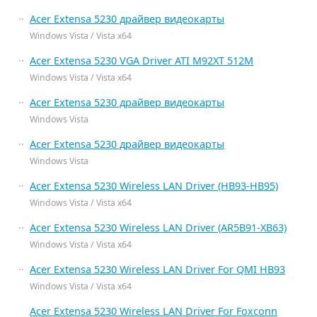
Acer Extensa 5230 драйвер видеокарты
Windows Vista / Vista x64
Acer Extensa 5230 VGA Driver ATI M92XT 512M
Windows Vista / Vista x64
Acer Extensa 5230 драйвер видеокарты
Windows Vista
Acer Extensa 5230 драйвер видеокарты
Windows Vista
Acer Extensa 5230 Wireless LAN Driver (HB93-HB95)
Windows Vista / Vista x64
Acer Extensa 5230 Wireless LAN Driver (AR5B91-XB63)
Windows Vista / Vista x64
Acer Extensa 5230 Wireless LAN Driver For QMI HB93
Windows Vista / Vista x64
Acer Extensa 5230 Wireless LAN Driver For Foxconn