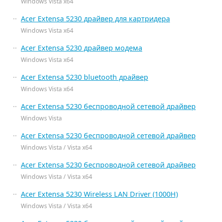
Windows Vista x64
Acer Extensa 5230 драйвер для картридера
Windows Vista x64
Acer Extensa 5230 драйвер модема
Windows Vista x64
Acer Extensa 5230 bluetooth драйвер
Windows Vista x64
Acer Extensa 5230 беспроводной сетевой драйвер
Windows Vista
Acer Extensa 5230 беспроводной сетевой драйвер
Windows Vista / Vista x64
Acer Extensa 5230 беспроводной сетевой драйвер
Windows Vista / Vista x64
Acer Extensa 5230 Wireless LAN Driver (1000H)
Windows Vista / Vista x64