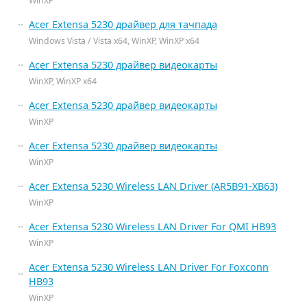
WinXP
Acer Extensa 5230 драйвер для тачпада
Windows Vista / Vista x64, WinXP, WinXP x64
Acer Extensa 5230 драйвер видеокарты
WinXP, WinXP x64
Acer Extensa 5230 драйвер видеокарты
WinXP
Acer Extensa 5230 драйвер видеокарты
WinXP
Acer Extensa 5230 Wireless LAN Driver (AR5B91-XB63)
WinXP
Acer Extensa 5230 Wireless LAN Driver For QMI HB93
WinXP
Acer Extensa 5230 Wireless LAN Driver For Foxconn
HB93
WinXP