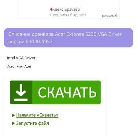
Описание драйвера Acer Extensa 5230 VGA Driver
версии 6.14.10.4957
Intel VGA Driver
Источник: Acer