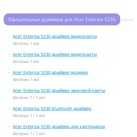
Официальные драйвера для Acer Extensa 5230
Acer Extensa 5230 драйвер видеокарты
Windows 7 x64
Acer Extensa 5230 драйвер видеокарты
Windows 7 x64
Acer Extensa 5230 драйвер модема
Windows 7 x64
Acer Extensa 5230 драйвер звуковой карты
Windows 7 / 7 x64
Acer Extensa 5230 bluetooth драйвер
Windows 7 / 7 x64
Acer Extensa 5230 драйвер для картридера
Windows 7 / 7 x64