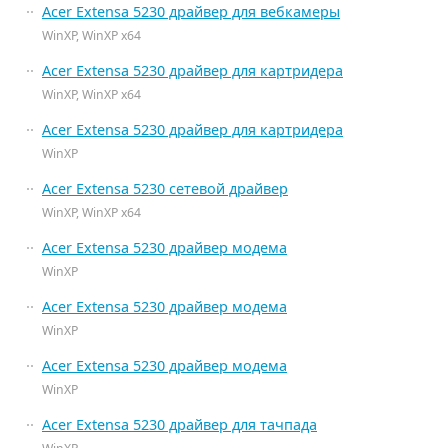
Acer Extensa 5230 драйвер для вебкамеры
WinXP, WinXP x64
Acer Extensa 5230 драйвер для картридера
WinXP, WinXP x64
Acer Extensa 5230 драйвер для картридера
WinXP
Acer Extensa 5230 сетевой драйвер
WinXP, WinXP x64
Acer Extensa 5230 драйвер модема
WinXP
Acer Extensa 5230 драйвер модема
WinXP
Acer Extensa 5230 драйвер модема
WinXP
Acer Extensa 5230 драйвер для тачпада