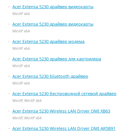
Acer Extensa 5230 драйвер видеокарты
WinXP x64
Acer Extensa 5230 драйвер видеокарты
WinXP x64
Acer Extensa 5230 драйвер модема
WinXP x64
Acer Extensa 5230 драйвер для картридера
WinXP x64
Acer Extensa 5230 bluetooth драйвер
WinXP x64
Acer Extensa 5230 беспроводной сетевой драйвер
WinXP, WinXP x64
Acer Extensa 5230 Wireless LAN Driver QMI XB63
WinXP, WinXP x64
Acer Extensa 5230 Wireless LAN Driver QMI AR5B91