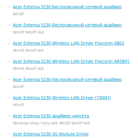
Acer Extensa 5230 беспроводной сетевой драйвер
WinXP
Acer Extensa 5230 беспроводной сетевой драйвер
WinXP, WinXP x64
Acer Extensa 5230 Wireless LAN Driver Foxconn XB63
WinXP, WinXP x64
Acer Extensa 5230 Wireless LAN Driver Foxconn AR5B91
WinXP, WinXP x64
Acer Extensa 5230 беспроводной сетевой драйвер
WinXP
Acer Extensa 5230 Wireless LAN Driver (1000H)
WinXP
Acer Extensa 5230 драйвер чипсета
Windows Vista / Vista x64, WinXP, WinXP x64
Acer Extensa 5230 3G Module Driver