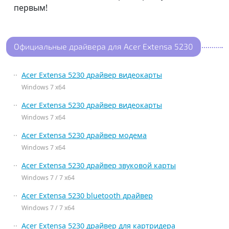
первым!
Официальные драйвера для Acer Extensa 5230
Acer Extensa 5230 драйвер видеокарты
Windows 7 x64
Acer Extensa 5230 драйвер видеокарты
Windows 7 x64
Acer Extensa 5230 драйвер модема
Windows 7 x64
Acer Extensa 5230 драйвер звуковой карты
Windows 7 / 7 x64
Acer Extensa 5230 bluetooth драйвер
Windows 7 / 7 x64
Acer Extensa 5230 драйвер для картридера