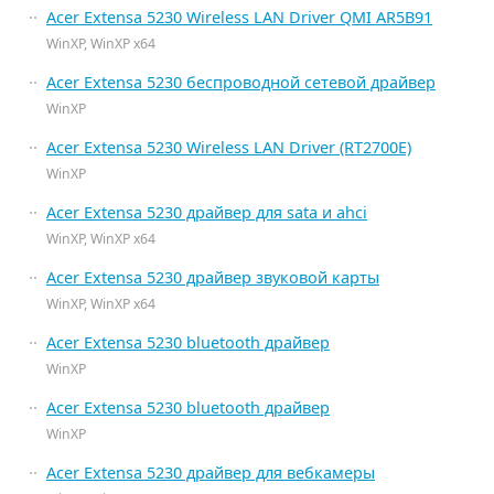
Acer Extensa 5230 Wireless LAN Driver QMI AR5B91
WinXP, WinXP x64
Acer Extensa 5230 беспроводной сетевой драйвер
WinXP
Acer Extensa 5230 Wireless LAN Driver (RT2700E)
WinXP
Acer Extensa 5230 драйвер для sata и ahci
WinXP, WinXP x64
Acer Extensa 5230 драйвер звуковой карты
WinXP, WinXP x64
Acer Extensa 5230 bluetooth драйвер
WinXP
Acer Extensa 5230 bluetooth драйвер
WinXP
Acer Extensa 5230 драйвер для вебкамеры