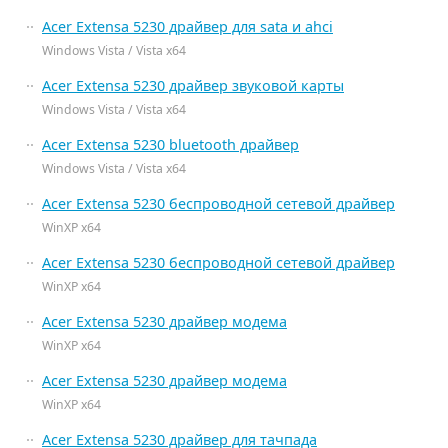
Acer Extensa 5230 драйвер для sata и ahci
Windows Vista / Vista x64
Acer Extensa 5230 драйвер звуковой карты
Windows Vista / Vista x64
Acer Extensa 5230 bluetooth драйвер
Windows Vista / Vista x64
Acer Extensa 5230 беспроводной сетевой драйвер
WinXP x64
Acer Extensa 5230 беспроводной сетевой драйвер
WinXP x64
Acer Extensa 5230 драйвер модема
WinXP x64
Acer Extensa 5230 драйвер модема
WinXP x64
Acer Extensa 5230 драйвер для тачпада