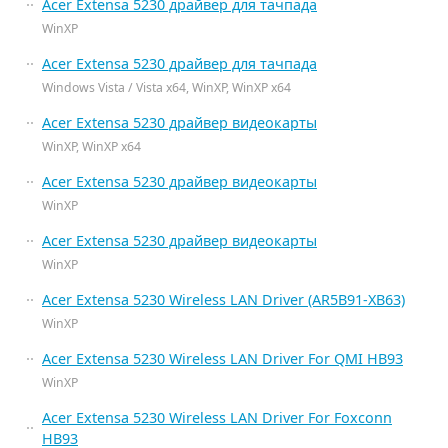
Acer Extensa 5230 драйвер для тачпада
WinXP
Acer Extensa 5230 драйвер для тачпада
Windows Vista / Vista x64, WinXP, WinXP x64
Acer Extensa 5230 драйвер видеокарты
WinXP, WinXP x64
Acer Extensa 5230 драйвер видеокарты
WinXP
Acer Extensa 5230 драйвер видеокарты
WinXP
Acer Extensa 5230 Wireless LAN Driver (AR5B91-XB63)
WinXP
Acer Extensa 5230 Wireless LAN Driver For QMI HB93
WinXP
Acer Extensa 5230 Wireless LAN Driver For Foxconn
HB93