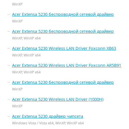
WinXP
Acer Extensa 5230 беспроводной сетевой драйвер
WinXP
Acer Extensa 5230 беспроводной сетевой драйвер
WinXP, WinXP x64
Acer Extensa 5230 Wireless LAN Driver Foxconn XB63
WinXP, WinXP x64
Acer Extensa 5230 Wireless LAN Driver Foxconn AR5B91
WinXP, WinXP x64
Acer Extensa 5230 беспроводной сетевой драйвер
WinXP
Acer Extensa 5230 Wireless LAN Driver (1000H)
WinXP
Acer Extensa 5230 драйвер чипсета
Windows Vista / Vista x64, WinXP, WinXP x64