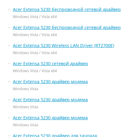
Acer Extensa 5230 беспроводной сетевой драйвер
Windows Vista / Vista x64
Acer Extensa 5230 беспроводной сетевой драйвер
Windows Vista / Vista x64
Acer Extensa 5230 Wireless LAN Driver (RT2700E)
Windows Vista / Vista x64
Acer Extensa 5230 сетевой драйвер
Windows Vista / Vista x64
Acer Extensa 5230 драйвер модема
Windows Vista
Acer Extensa 5230 драйвер модема
Windows Vista
Acer Extensa 5230 драйвер модема
Windows Vista
Acer Extensa 5230 драйвер для тачпада