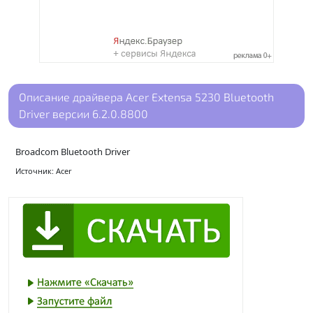
Описание драйвера Acer Extensa 5230 Bluetooth
Driver версии 6.2.0.8800
Broadcom Bluetooth Driver
Источник: Acer