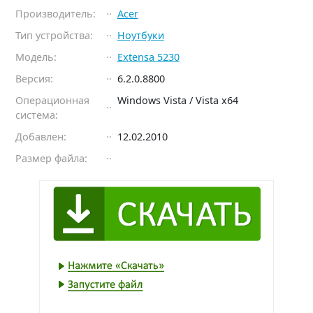
Производитель:
Acer
Тип устройства:
Ноутбуки
Модель:
Extensa 5230
Версия:
6.2.0.8800
Операционная
Windows Vista / Vista x64
система:
Добавлен:
12.02.2010
Размер файла: