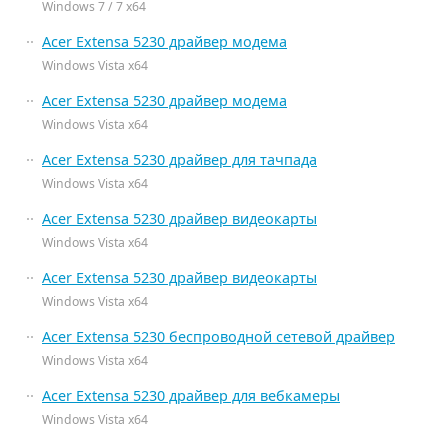
Windows 7 / 7 x64
Acer Extensa 5230 драйвер модема
Windows Vista x64
Acer Extensa 5230 драйвер модема
Windows Vista x64
Acer Extensa 5230 драйвер для тачпада
Windows Vista x64
Acer Extensa 5230 драйвер видеокарты
Windows Vista x64
Acer Extensa 5230 драйвер видеокарты
Windows Vista x64
Acer Extensa 5230 беспроводной сетевой драйвер
Windows Vista x64
Acer Extensa 5230 драйвер для вебкамеры
Windows Vista x64