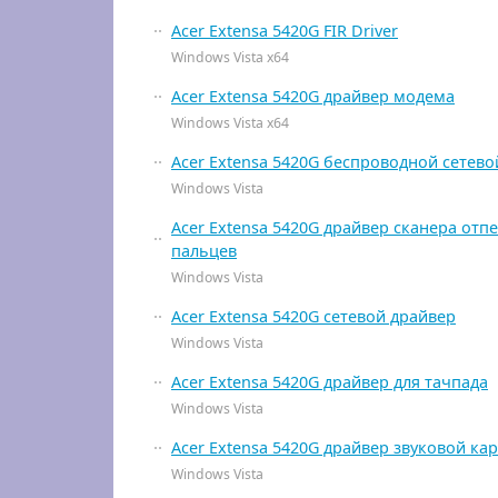
Acer Extensa 5420G FIR Driver
Windows Vista x64
Acer Extensa 5420G драйвер модема
Windows Vista x64
Acer Extensa 5420G беспроводной сетево
Windows Vista
Acer Extensa 5420G драйвер сканера отп
пальцев
Windows Vista
Acer Extensa 5420G сетевой драйвер
Windows Vista
Acer Extensa 5420G драйвер для тачпада
Windows Vista
Acer Extensa 5420G драйвер звуковой ка
Windows Vista