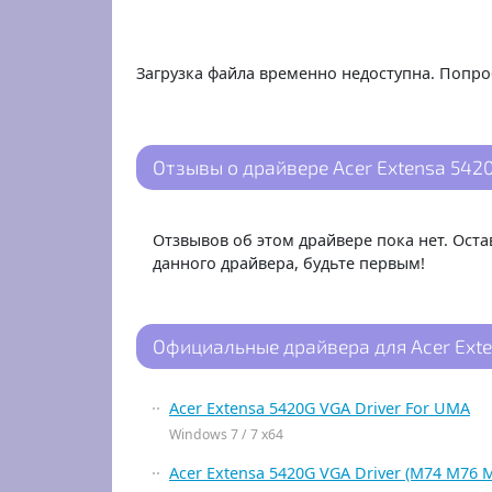
Загрузка файла временно недоступна. Попро
Отзывы о драйвере Acer Extensa 5420
Отзвывов об этом драйвере пока нет. Ост
данного драйвера, будьте первым!
Официальные драйвера для Acer Ext
Acer Extensa 5420G VGA Driver For UMA
Windows 7 / 7 x64
Acer Extensa 5420G VGA Driver (M74 M76 