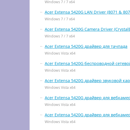
Windows 7 / 7 x64
Acer Extensa 5420G LAN Driver (8071 & 807
Windows 7 / 7 x64
Acer Extensa 5420G Camera Driver (Crystal
Windows 7 / 7 x64
Acer Extensa 5420G драйвер для тачпада
Windows Vista x64
Acer Extensa 5420G беспроводной сетево
Windows Vista x64
Acer Extensa 5420G драйвер звуковой ка
Windows Vista x64
Acer Extensa 5420G драйвер для вебкаме
Windows Vista x64
Acer Extensa 5420G драйвер для вебкаме
Windows Vista x64