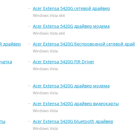
Acer Extensa 5420G сетевой драйвер
Windows Vista x64
Acer Extensa 5420G драйвер модема
Windows Vista x64
й драйвер
Acer Extensa 5420G беспроводной сетевой дра
Windows Vista
ечатка
Acer Extensa 5420G FIR Driver
Windows Vista
Acer Extensa 5420G драйвер модема
Windows Vista
Acer Extensa 5420G драйвер видеокарты
Windows Vista
рты
Acer Extensa 5420G bluetooth драйвер
Windows Vista