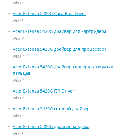
WinXP
Acer Extensa 5420G Card Bus Driver
WinXP
Acer Extensa 5420G драйвер для картридера
WinXP
Acer Extensa 5420G драйвер для процессора
WinXP
Acer Extensa 5420G драйвер сканера отпечатка
пальцев
WinXP
Acer Extensa 5420G FIR Driver
WinXP
Acer Extensa 5420G сетевой драйвер
WinXP
Acer Extensa 5420G драйвер модема
WinXP