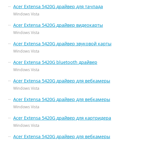
Acer Extensa 5420G драйвер для тачпада
Windows Vista
Acer Extensa 5420G драйвер видеокарты
Windows Vista
Acer Extensa 5420G драйвер звуковой карты
Windows Vista
Acer Extensa 5420G bluetooth драйвер
Windows Vista
Acer Extensa 5420G драйвер для вебкамеры
Windows Vista
Acer Extensa 5420G драйвер для вебкамеры
Windows Vista
Acer Extensa 5420G драйвер для картридера
Windows Vista
Acer Extensa 5420G драйвер для вебкамеры