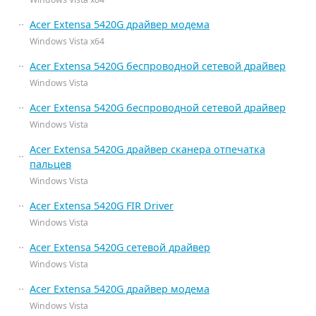
Acer Extensa 5420G драйвер модема
Windows Vista x64
Acer Extensa 5420G беспроводной сетевой драйвер
Windows Vista
Acer Extensa 5420G беспроводной сетевой драйвер
Windows Vista
Acer Extensa 5420G драйвер сканера отпечатка
пальцев
Windows Vista
Acer Extensa 5420G FIR Driver
Windows Vista
Acer Extensa 5420G сетевой драйвер
Windows Vista
Acer Extensa 5420G драйвер модема
Windows Vista