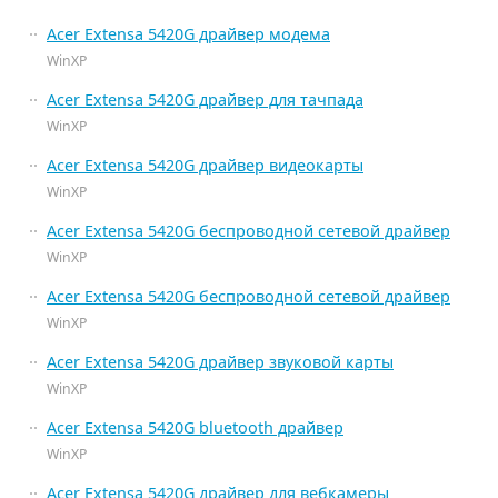
Acer Extensa 5420G драйвер модема
WinXP
Acer Extensa 5420G драйвер для тачпада
WinXP
Acer Extensa 5420G драйвер видеокарты
WinXP
Acer Extensa 5420G беспроводной сетевой драйвер
WinXP
Acer Extensa 5420G беспроводной сетевой драйвер
WinXP
Acer Extensa 5420G драйвер звуковой карты
WinXP
Acer Extensa 5420G bluetooth драйвер
WinXP
Acer Extensa 5420G драйвер для вебкамеры