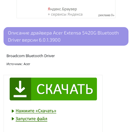
Описание драйвера Acer Extensa 5420G Bluetooth
Driver версии 6.0.1.3900
Broadcom Bluetooth Driver
Источник: Acer