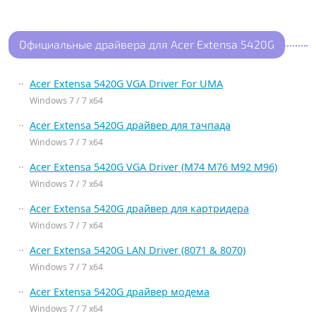
Официальные драйвера для Acer Extensa 5420G
Acer Extensa 5420G VGA Driver For UMA
Windows 7 / 7 x64
Acer Extensa 5420G драйвер для тачпада
Windows 7 / 7 x64
Acer Extensa 5420G VGA Driver (M74 M76 M92 M96)
Windows 7 / 7 x64
Acer Extensa 5420G драйвер для картридера
Windows 7 / 7 x64
Acer Extensa 5420G LAN Driver (8071 & 8070)
Windows 7 / 7 x64
Acer Extensa 5420G драйвер модема
Windows 7 / 7 x64