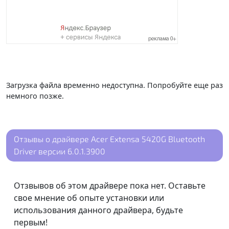
Загрузка файла временно недоступна. Попробуйте еще раз
немного позже.
Отзывы о драйвере Acer Extensa 5420G Bluetooth
Driver версии 6.0.1.3900
Отзвывов об этом драйвере пока нет. Оставьте
свое мнение об опыте установки или
использования данного драйвера, будьте
первым!