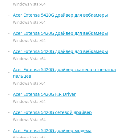
Windows Vista x64
Acer Extensa 5420G драйвер для вебкамеры
Windows Vista x64
Acer Extensa 5420G драйвер для вебкамеры
Windows Vista x64
Acer Extensa 5420G драйвер для вебкамеры
Windows Vista x64
Acer Extensa 5420G драйвер сканера отпечатка
пальцев
Windows Vista x64
Acer Extensa 5420G FIR Driver
Windows Vista x64
Acer Extensa 5420G сетевой драйвер
Windows Vista x64
Acer Extensa 5420G драйвер модема
Windows Vista x64