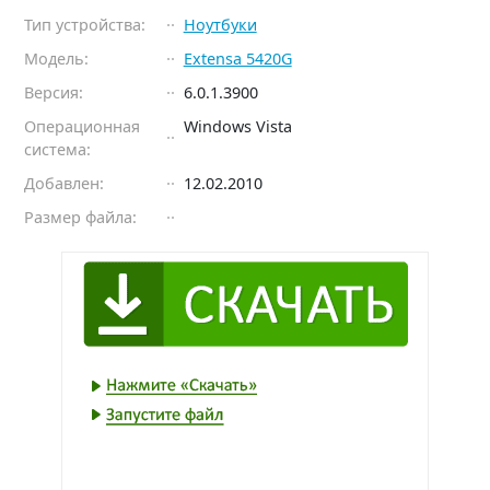
Тип устройства:
Ноутбуки
Модель:
Extensa 5420G
Версия:
6.0.1.3900
Операционная
Windows Vista
система:
Добавлен:
12.02.2010
Размер файла: