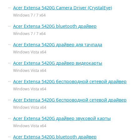
Acer Extensa 5420G Camera Driver (CrystalEye)
Windows 7 / 7 x64
Acer Extensa 5420G bluetooth драйвер
Windows 7 / 7 x64
Acer Extensa 5420G драйвер для тачпада
Windows Vista x64
Acer Extensa 5420G драйвер видеокарты
Windows Vista x64
Acer Extensa 5420G беспроводной сетевой драйвер
Windows Vista x64
Acer Extensa 5420G беспроводной сетевой драйвер
Windows Vista x64
Acer Extensa 5420G драйвер звуковой карты
Windows Vista x64
Acer Extensa 5420G bluetooth драйвер