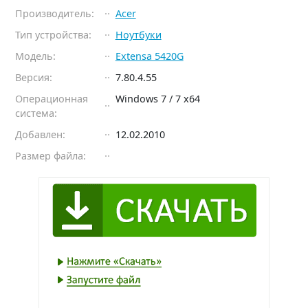
Производитель:
Acer
Тип устройства:
Ноутбуки
Модель:
Extensa 5420G
Версия:
7.80.4.55
Операционная
Windows 7 / 7 x64
система:
Добавлен:
12.02.2010
Размер файла: