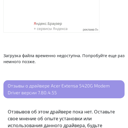
Загрузка файла временно недоступна. Попробуйте еще раз
немного позже.
Отзывы о драйвере Acer Extensa 5420G Modem
Driver версии 7.80.4.55
Отзвывов об этом драйвере пока нет. Оставьте
свое мнение об опыте установки или
использования данного драйвера, будьте