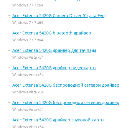
Windows 7 / 7 x64
Acer Extensa 5420G Camera Driver (CrystalEye)
Windows 7 / 7 x64
Acer Extensa 5420G bluetooth драйвер
Windows 7 / 7 x64
Acer Extensa 5420G драйвер для тачпада
Windows Vista x64
Acer Extensa 5420G драйвер видеокарты
Windows Vista x64
Acer Extensa 5420G беспроводной сетевой драйвер
Windows Vista x64
Acer Extensa 5420G беспроводной сетевой драйвер
Windows Vista x64
Acer Extensa 5420G драйвер звуковой карты
Windows Vista x64