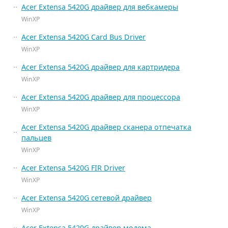
Acer Extensa 5420G драйвер для вебкамеры
WinXP
Acer Extensa 5420G Card Bus Driver
WinXP
Acer Extensa 5420G драйвер для картридера
WinXP
Acer Extensa 5420G драйвер для процессора
WinXP
Acer Extensa 5420G драйвер сканера отпечатка
пальцев
WinXP
Acer Extensa 5420G FIR Driver
WinXP
Acer Extensa 5420G сетевой драйвер
WinXP
Acer Extensa 5420G драйвер модема