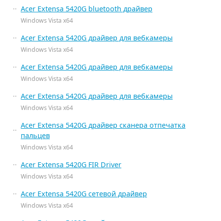
Acer Extensa 5420G bluetooth драйвер
Windows Vista x64
Acer Extensa 5420G драйвер для вебкамеры
Windows Vista x64
Acer Extensa 5420G драйвер для вебкамеры
Windows Vista x64
Acer Extensa 5420G драйвер для вебкамеры
Windows Vista x64
Acer Extensa 5420G драйвер сканера отпечатка
пальцев
Windows Vista x64
Acer Extensa 5420G FIR Driver
Windows Vista x64
Acer Extensa 5420G сетевой драйвер
Windows Vista x64