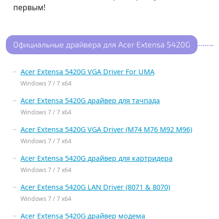
первым!
Официальные драйвера для Acer Extensa 5420G
Acer Extensa 5420G VGA Driver For UMA
Windows 7 / 7 x64
Acer Extensa 5420G драйвер для тачпада
Windows 7 / 7 x64
Acer Extensa 5420G VGA Driver (M74 M76 M92 M96)
Windows 7 / 7 x64
Acer Extensa 5420G драйвер для картридера
Windows 7 / 7 x64
Acer Extensa 5420G LAN Driver (8071 & 8070)
Windows 7 / 7 x64
Acer Extensa 5420G драйвер модема