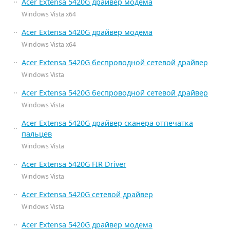
Acer Extensa 5420G драйвер модема
Windows Vista x64
Acer Extensa 5420G драйвер модема
Windows Vista x64
Acer Extensa 5420G беспроводной сетевой драйвер
Windows Vista
Acer Extensa 5420G беспроводной сетевой драйвер
Windows Vista
Acer Extensa 5420G драйвер сканера отпечатка
пальцев
Windows Vista
Acer Extensa 5420G FIR Driver
Windows Vista
Acer Extensa 5420G сетевой драйвер
Windows Vista
Acer Extensa 5420G драйвер модема