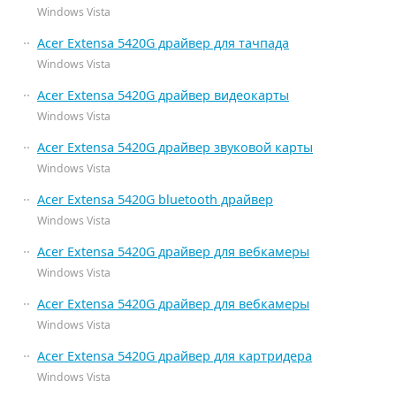
Windows Vista
Acer Extensa 5420G драйвер для тачпада
Windows Vista
Acer Extensa 5420G драйвер видеокарты
Windows Vista
Acer Extensa 5420G драйвер звуковой карты
Windows Vista
Acer Extensa 5420G bluetooth драйвер
Windows Vista
Acer Extensa 5420G драйвер для вебкамеры
Windows Vista
Acer Extensa 5420G драйвер для вебкамеры
Windows Vista
Acer Extensa 5420G драйвер для картридера
Windows Vista