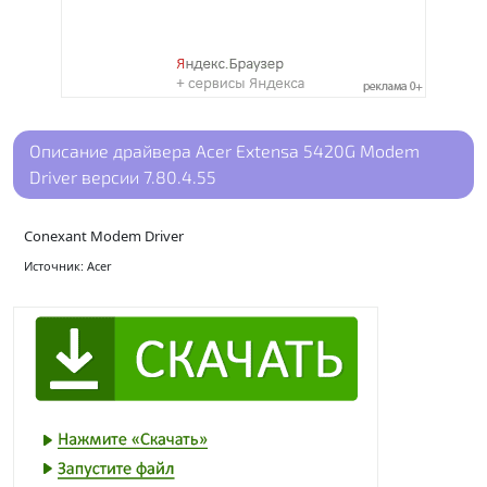
Описание драйвера Acer Extensa 5420G Modem
Driver версии 7.80.4.55
Conexant Modem Driver
Источник: Acer