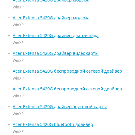
WinXP
Acer Extensa 5420G драйвер модема
WinXP
Acer Extensa 5420G драйвер для тачпада
WinXP
Acer Extensa 5420G драйвер видеокарты
WinXP
Acer Extensa 5420G беспроводной сетевой драйвер
WinXP
Acer Extensa 5420G беспроводной сетевой драйвер
WinXP
Acer Extensa 5420G драйвер звуковой карты
WinXP
Acer Extensa 5420G bluetooth драйвер
WinXP