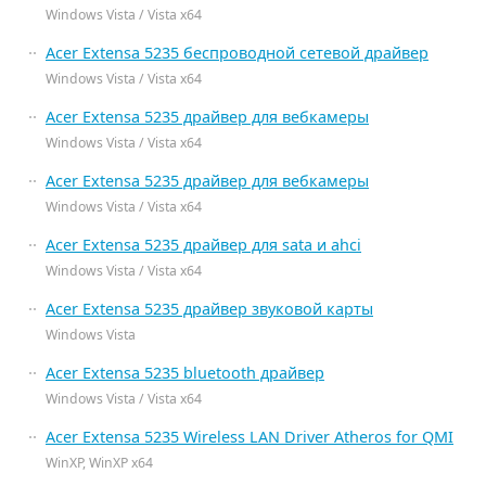
Windows Vista / Vista x64
Acer Extensa 5235 беспроводной сетевой драйвер
Windows Vista / Vista x64
Acer Extensa 5235 драйвер для вебкамеры
Windows Vista / Vista x64
Acer Extensa 5235 драйвер для вебкамеры
Windows Vista / Vista x64
Acer Extensa 5235 драйвер для sata и ahci
Windows Vista / Vista x64
Acer Extensa 5235 драйвер звуковой карты
Windows Vista
Acer Extensa 5235 bluetooth драйвер
Windows Vista / Vista x64
Acer Extensa 5235 Wireless LAN Driver Atheros for QMI
WinXP, WinXP x64