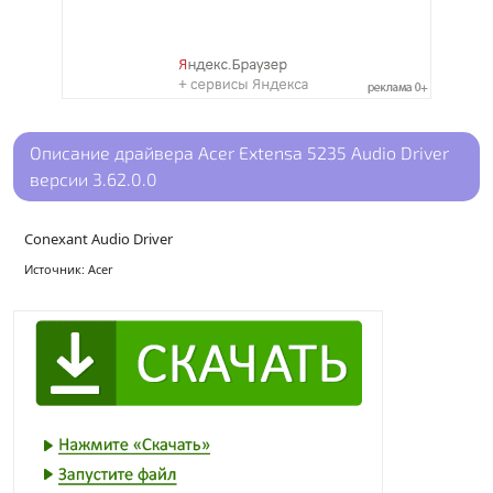
Описание драйвера Acer Extensa 5235 Audio Driver
версии 3.62.0.0
Conexant Audio Driver
Источник: Acer