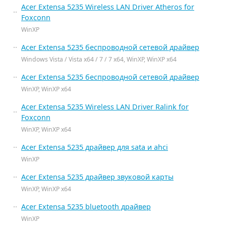
Acer Extensa 5235 Wireless LAN Driver Atheros for
Foxconn
WinXP
Acer Extensa 5235 беспроводной сетевой драйвер
Windows Vista / Vista x64 / 7 / 7 x64, WinXP, WinXP x64
Acer Extensa 5235 беспроводной сетевой драйвер
WinXP, WinXP x64
Acer Extensa 5235 Wireless LAN Driver Ralink for
Foxconn
WinXP, WinXP x64
Acer Extensa 5235 драйвер для sata и ahci
WinXP
Acer Extensa 5235 драйвер звуковой карты
WinXP, WinXP x64
Acer Extensa 5235 bluetooth драйвер
WinXP