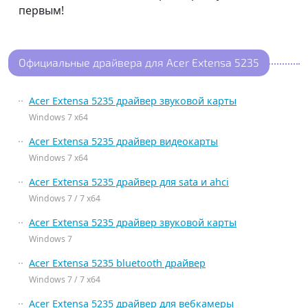
первым!
Официальные драйвера для Acer Extensa 5235
Acer Extensa 5235 драйвер звуковой карты
Windows 7 x64
Acer Extensa 5235 драйвер видеокарты
Windows 7 x64
Acer Extensa 5235 драйвер для sata и ahci
Windows 7 / 7 x64
Acer Extensa 5235 драйвер звуковой карты
Windows 7
Acer Extensa 5235 bluetooth драйвер
Windows 7 / 7 x64
Acer Extensa 5235 драйвер для вебкамеры