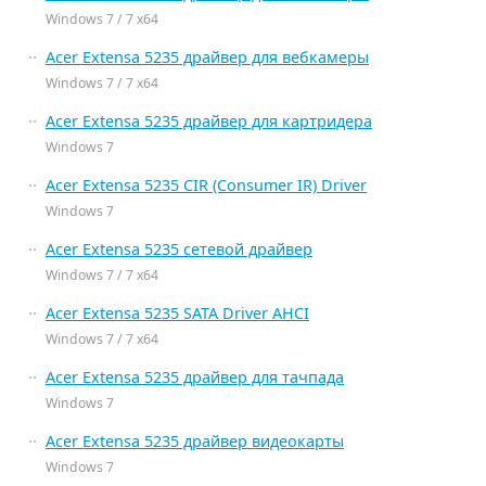
Windows 7 / 7 x64
Acer Extensa 5235 драйвер для вебкамеры
Windows 7 / 7 x64
Acer Extensa 5235 драйвер для картридера
Windows 7
Acer Extensa 5235 CIR (Consumer IR) Driver
Windows 7
Acer Extensa 5235 сетевой драйвер
Windows 7 / 7 x64
Acer Extensa 5235 SATA Driver AHCI
Windows 7 / 7 x64
Acer Extensa 5235 драйвер для тачпада
Windows 7
Acer Extensa 5235 драйвер видеокарты
Windows 7