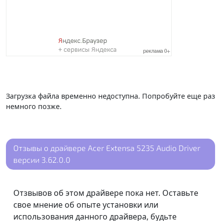
Загрузка файла временно недоступна. Попробуйте еще раз
немного позже.
Отзывы о драйвере Acer Extensa 5235 Audio Driver
версии 3.62.0.0
Отзвывов об этом драйвере пока нет. Оставьте
свое мнение об опыте установки или
использования данного драйвера, будьте