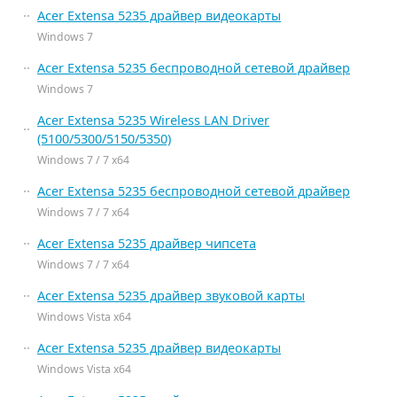
Acer Extensa 5235 драйвер видеокарты
Windows 7
Acer Extensa 5235 беспроводной сетевой драйвер
Windows 7
Acer Extensa 5235 Wireless LAN Driver
(5100/5300/5150/5350)
Windows 7 / 7 x64
Acer Extensa 5235 беспроводной сетевой драйвер
Windows 7 / 7 x64
Acer Extensa 5235 драйвер чипсета
Windows 7 / 7 x64
Acer Extensa 5235 драйвер звуковой карты
Windows Vista x64
Acer Extensa 5235 драйвер видеокарты
Windows Vista x64