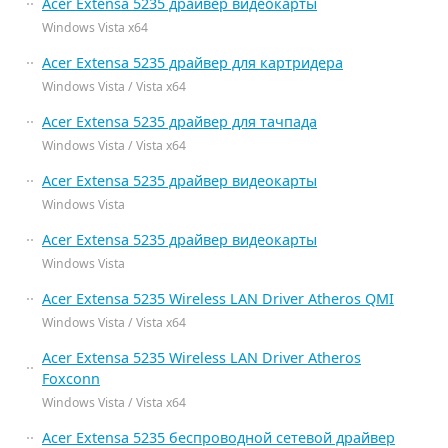
Acer Extensa 5235 драйвер видеокарты
Windows Vista x64
Acer Extensa 5235 драйвер для картридера
Windows Vista / Vista x64
Acer Extensa 5235 драйвер для тачпада
Windows Vista / Vista x64
Acer Extensa 5235 драйвер видеокарты
Windows Vista
Acer Extensa 5235 драйвер видеокарты
Windows Vista
Acer Extensa 5235 Wireless LAN Driver Atheros QMI
Windows Vista / Vista x64
Acer Extensa 5235 Wireless LAN Driver Atheros
Foxconn
Windows Vista / Vista x64
Acer Extensa 5235 беспроводной сетевой драйвер