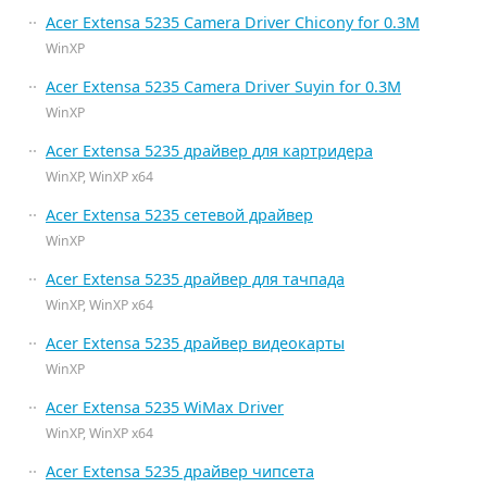
Acer Extensa 5235 Camera Driver Chicony for 0.3M
WinXP
Acer Extensa 5235 Camera Driver Suyin for 0.3M
WinXP
Acer Extensa 5235 драйвер для картридера
WinXP, WinXP x64
Acer Extensa 5235 сетевой драйвер
WinXP
Acer Extensa 5235 драйвер для тачпада
WinXP, WinXP x64
Acer Extensa 5235 драйвер видеокарты
WinXP
Acer Extensa 5235 WiMax Driver
WinXP, WinXP x64
Acer Extensa 5235 драйвер чипсета