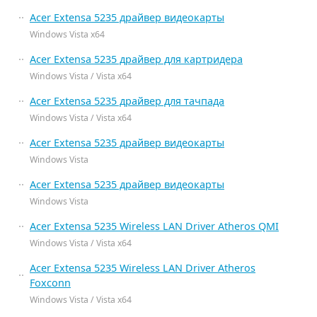
Acer Extensa 5235 драйвер видеокарты
Windows Vista x64
Acer Extensa 5235 драйвер для картридера
Windows Vista / Vista x64
Acer Extensa 5235 драйвер для тачпада
Windows Vista / Vista x64
Acer Extensa 5235 драйвер видеокарты
Windows Vista
Acer Extensa 5235 драйвер видеокарты
Windows Vista
Acer Extensa 5235 Wireless LAN Driver Atheros QMI
Windows Vista / Vista x64
Acer Extensa 5235 Wireless LAN Driver Atheros
Foxconn
Windows Vista / Vista x64