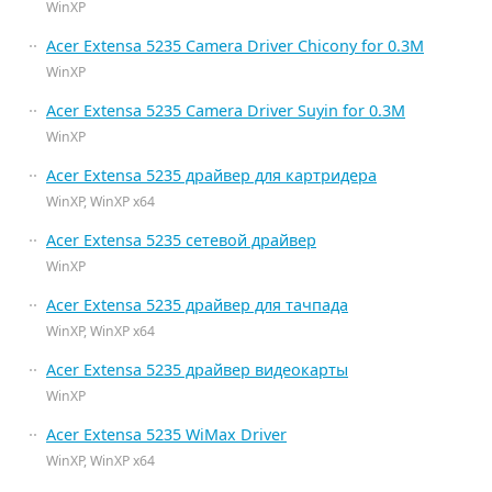
WinXP
Acer Extensa 5235 Camera Driver Chicony for 0.3M
WinXP
Acer Extensa 5235 Camera Driver Suyin for 0.3M
WinXP
Acer Extensa 5235 драйвер для картридера
WinXP, WinXP x64
Acer Extensa 5235 сетевой драйвер
WinXP
Acer Extensa 5235 драйвер для тачпада
WinXP, WinXP x64
Acer Extensa 5235 драйвер видеокарты
WinXP
Acer Extensa 5235 WiMax Driver
WinXP, WinXP x64