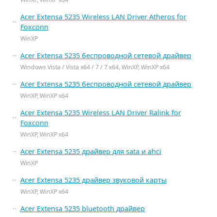
Acer Extensa 5235 Wireless LAN Driver Atheros for
Foxconn
WinXP
Acer Extensa 5235 беспроводной сетевой драйвер
Windows Vista / Vista x64 / 7 / 7 x64, WinXP, WinXP x64
Acer Extensa 5235 беспроводной сетевой драйвер
WinXP, WinXP x64
Acer Extensa 5235 Wireless LAN Driver Ralink for
Foxconn
WinXP, WinXP x64
Acer Extensa 5235 драйвер для sata и ahci
WinXP
Acer Extensa 5235 драйвер звуковой карты
WinXP, WinXP x64
Acer Extensa 5235 bluetooth драйвер