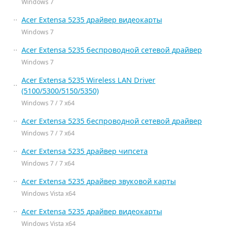
Windows 7
Acer Extensa 5235 драйвер видеокарты
Windows 7
Acer Extensa 5235 беспроводной сетевой драйвер
Windows 7
Acer Extensa 5235 Wireless LAN Driver
(5100/5300/5150/5350)
Windows 7 / 7 x64
Acer Extensa 5235 беспроводной сетевой драйвер
Windows 7 / 7 x64
Acer Extensa 5235 драйвер чипсета
Windows 7 / 7 x64
Acer Extensa 5235 драйвер звуковой карты
Windows Vista x64
Acer Extensa 5235 драйвер видеокарты
Windows Vista x64