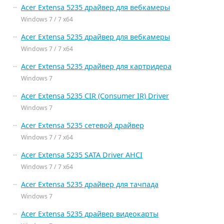
Acer Extensa 5235 драйвер для вебкамеры
Windows 7 / 7 x64
Acer Extensa 5235 драйвер для вебкамеры
Windows 7 / 7 x64
Acer Extensa 5235 драйвер для картридера
Windows 7
Acer Extensa 5235 CIR (Consumer IR) Driver
Windows 7
Acer Extensa 5235 сетевой драйвер
Windows 7 / 7 x64
Acer Extensa 5235 SATA Driver AHCI
Windows 7 / 7 x64
Acer Extensa 5235 драйвер для тачпада
Windows 7
Acer Extensa 5235 драйвер видеокарты