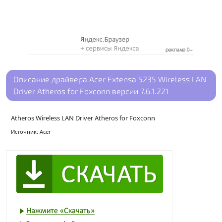
Описание драйвера Acer Extensa 5235 Wireless LAN
Driver Atheros for Foxconn версии 7.6.1.221
Atheros Wireless LAN Driver Atheros for Foxconn
Источник: Acer