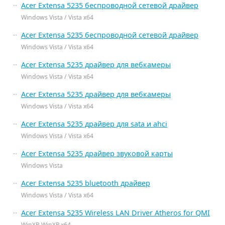
Acer Extensa 5235 беспроводной сетевой драйвер
Windows Vista / Vista x64
Acer Extensa 5235 беспроводной сетевой драйвер
Windows Vista / Vista x64
Acer Extensa 5235 драйвер для вебкамеры
Windows Vista / Vista x64
Acer Extensa 5235 драйвер для вебкамеры
Windows Vista / Vista x64
Acer Extensa 5235 драйвер для sata и ahci
Windows Vista / Vista x64
Acer Extensa 5235 драйвер звуковой карты
Windows Vista
Acer Extensa 5235 bluetooth драйвер
Windows Vista / Vista x64
Acer Extensa 5235 Wireless LAN Driver Atheros for QMI
WinXP, WinXP x64