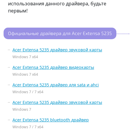
использования данного драйвера, будьте
первым!
Официальные драйвера для Acer Extensa 5235
Acer Extensa 5235 драйвер звуковой карты
Windows 7 x64
Acer Extensa 5235 драйвер видеокарты
Windows 7 x64
Acer Extensa 5235 драйвер для sata и ahci
Windows 7 / 7 x64
Acer Extensa 5235 драйвер звуковой карты
Windows 7
Acer Extensa 5235 bluetooth драйвер
Windows 7 / 7 x64