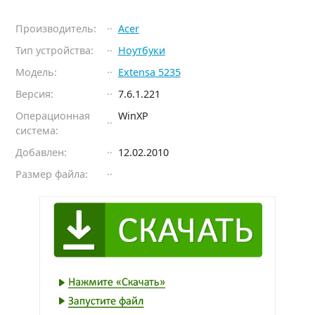
Производитель:
Acer
Тип устройства:
Ноутбуки
Модель:
Extensa 5235
Версия:
7.6.1.221
Операционная
WinXP
система:
Добавлен:
12.02.2010
Размер файла: