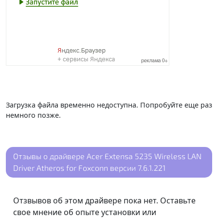
Загрузка файла временно недоступна. Попробуйте еще раз
немного позже.
Отзывы о драйвере Acer Extensa 5235 Wireless LAN
Driver Atheros for Foxconn версии 7.6.1.221
Отзвывов об этом драйвере пока нет. Оставьте
свое мнение об опыте установки или