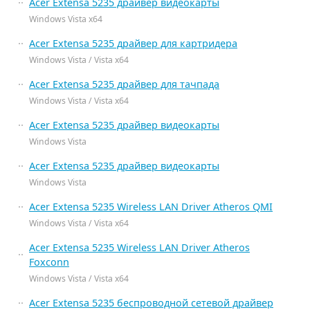
Acer Extensa 5235 драйвер видеокарты
Windows Vista x64
Acer Extensa 5235 драйвер для картридера
Windows Vista / Vista x64
Acer Extensa 5235 драйвер для тачпада
Windows Vista / Vista x64
Acer Extensa 5235 драйвер видеокарты
Windows Vista
Acer Extensa 5235 драйвер видеокарты
Windows Vista
Acer Extensa 5235 Wireless LAN Driver Atheros QMI
Windows Vista / Vista x64
Acer Extensa 5235 Wireless LAN Driver Atheros
Foxconn
Windows Vista / Vista x64
Acer Extensa 5235 беспроводной сетевой драйвер