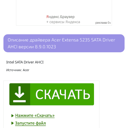
Описание драйвера Acer Extensa 5235 SATA Driver
AHCI версии 8.9.0.1023
Intel SATA Driver AHCI
Источник: Acer