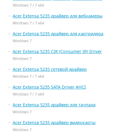
Windows 7 / 7 x64
Acer Extensa 5235 драйвер для вебкамеры
Windows 7 / 7 x64
Acer Extensa 5235 драйвер для картридера
Windows 7
Acer Extensa 5235 CIR (Consumer IR) Driver
Windows 7
Acer Extensa 5235 сетевой драйвер
Windows 7 / 7 x64
Acer Extensa 5235 SATA Driver AHCI
Windows 7 / 7 x64
Acer Extensa 5235 драйвер для тачпада
Windows 7
Acer Extensa 5235 драйвер видеокарты
Windows 7