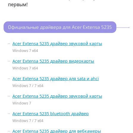
первым!
Официальные драйвера для Acer Extensa 5235
Acer Extensa 5235 драйвер звуковой карты
Windows 7 x64
Acer Extensa 5235 драйвер видеокарты
Windows 7 x64
Acer Extensa 5235 драйвер для sata и ahci
Windows 7 / 7 x64
Acer Extensa 5235 драйвер звуковой карты
Windows 7
Acer Extensa 5235 bluetooth драйвер
Windows 7 / 7 x64
Acer Extensa 5235 драйвер для вебкамеры