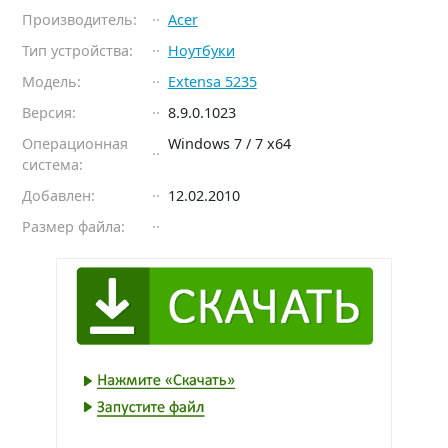
Производитель:
Acer
Тип устройства:
Ноутбуки
Модель:
Extensa 5235
Версия:
8.9.0.1023
Операционная
Windows 7 / 7 x64
система:
Добавлен:
12.02.2010
Размер файла: