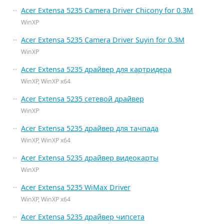
Acer Extensa 5235 Camera Driver Chicony for 0.3M
WinXP
Acer Extensa 5235 Camera Driver Suyin for 0.3M
WinXP
Acer Extensa 5235 драйвер для картридера
WinXP, WinXP x64
Acer Extensa 5235 сетевой драйвер
WinXP
Acer Extensa 5235 драйвер для тачпада
WinXP, WinXP x64
Acer Extensa 5235 драйвер видеокарты
WinXP
Acer Extensa 5235 WiMax Driver
WinXP, WinXP x64
Acer Extensa 5235 драйвер чипсета