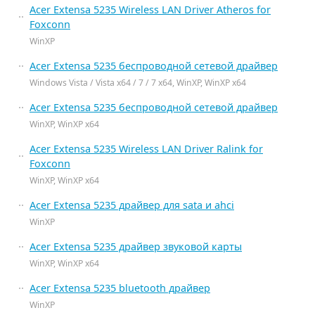
Acer Extensa 5235 Wireless LAN Driver Atheros for
Foxconn
WinXP
Acer Extensa 5235 беспроводной сетевой драйвер
Windows Vista / Vista x64 / 7 / 7 x64, WinXP, WinXP x64
Acer Extensa 5235 беспроводной сетевой драйвер
WinXP, WinXP x64
Acer Extensa 5235 Wireless LAN Driver Ralink for
Foxconn
WinXP, WinXP x64
Acer Extensa 5235 драйвер для sata и ahci
WinXP
Acer Extensa 5235 драйвер звуковой карты
WinXP, WinXP x64
Acer Extensa 5235 bluetooth драйвер
WinXP