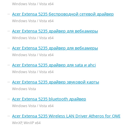
Windows Vista / Vista x64
Acer Extensa 5235 беспроводной сетевой драйвер
Windows Vista / Vista x64
Acer Extensa 5235 драйвер для вебкамеры
Windows Vista / Vista x64
Acer Extensa 5235 драйвер для вебкамеры
Windows Vista / Vista x64
Acer Extensa 5235 драйвер для sata и ahci
Windows Vista / Vista x64
Acer Extensa 5235 драйвер звуковой карты
Windows Vista
Acer Extensa 5235 bluetooth драйвер
Windows Vista / Vista x64
Acer Extensa 5235 Wireless LAN Driver Atheros for QMI
WinXP, WinXP x64