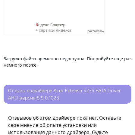
Загрузка файла временно недоступна. Попробуйте еще раз
немного позже.
Отзывы о драйвере Acer Extensa 5235 SATA Driver
AHCI версии 8.9.0.1023
Отзвывов об этом драйвере пока нет. Оставьте
свое мнение об опыте установки или
использования данного драйвера, будьте