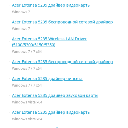
Acer Extensa 5235 драйвер видеокарты
Windows 7
Acer Extensa 5235 беспроводной сетевой драйвер
Windows 7
Acer Extensa 5235 Wireless LAN Driver
(5100/5300/5150/5350)
Windows 7 / 7 x64
Acer Extensa 5235 беспроводной сетевой драйвер
Windows 7 / 7 x64
Acer Extensa 5235 драйвер чипсета
Windows 7 / 7 x64
Acer Extensa 5235 драйвер звуковой карты
Windows Vista x64
Acer Extensa 5235 драйвер видеокарты
Windows Vista x64