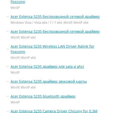
Foxconn
WinXP
Acer Extensa 5235 беспроводной сетевой драйвер
Windows Vista / Vista x64 / 7 / 7 x64, WinXP, WinXP x64
Acer Extensa 5235 беспроводной сетевой драйвер
WinXP, WinXP x64
Acer Extensa 5235 Wireless LAN Driver Ralink for
Foxconn
WinXP, WinXP x64
Acer Extensa 5235 драйвер для sata и ahci
WinXP
Acer Extensa 5235 драйвер звуковой карты
WinXP, WinXP x64
Acer Extensa 5235 bluetooth драйвер
WinXP
Acer Extensa 5235 Camera Driver Chicony for 0.3M