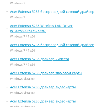
Windows 7
Acer Extensa 5235 беспроводной сетевой драйвер
Windows 7
Acer Extensa 5235 Wireless LAN Driver
(5100/5300/5150/5350)
Windows 7 / 7 x64
Acer Extensa 5235 беспроводной сетевой драйвер
Windows 7 / 7 x64
Acer Extensa 5235 драйвер чипсета
Windows 7 / 7 x64
Acer Extensa 5235 драйвер звуковой карты
Windows Vista x64
Acer Extensa 5235 драйвер видеокарты
Windows Vista x64
Acer Extensa 5235 драйвер видеокарты
Windows Vista x64