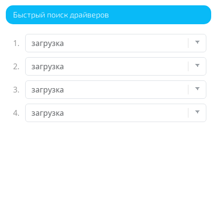
Быстрый поиск драйверов
1.
2.
3.
4.