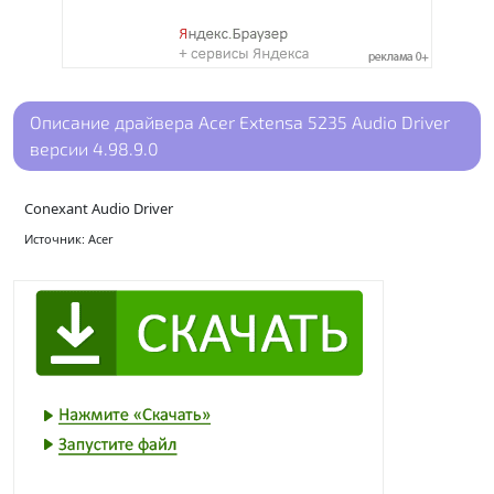
Описание драйвера Acer Extensa 5235 Audio Driver
версии 4.98.9.0
Conexant Audio Driver
Источник: Acer