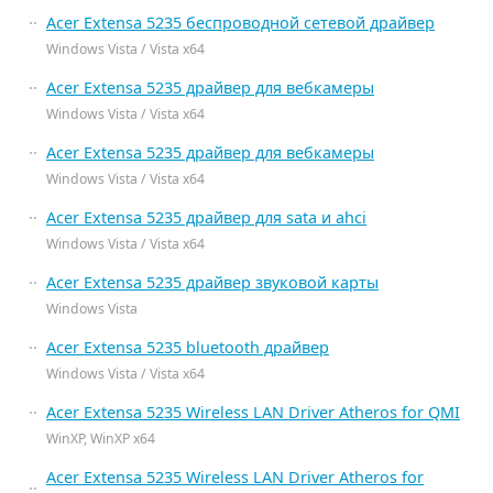
Acer Extensa 5235 беспроводной сетевой драйвер
Windows Vista / Vista x64
Acer Extensa 5235 драйвер для вебкамеры
Windows Vista / Vista x64
Acer Extensa 5235 драйвер для вебкамеры
Windows Vista / Vista x64
Acer Extensa 5235 драйвер для sata и ahci
Windows Vista / Vista x64
Acer Extensa 5235 драйвер звуковой карты
Windows Vista
Acer Extensa 5235 bluetooth драйвер
Windows Vista / Vista x64
Acer Extensa 5235 Wireless LAN Driver Atheros for QMI
WinXP, WinXP x64
Acer Extensa 5235 Wireless LAN Driver Atheros for