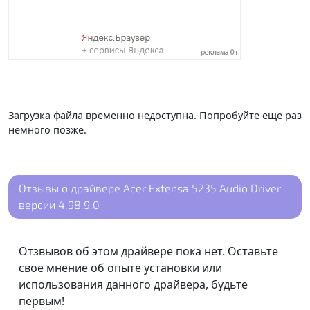
Загрузка файла временно недоступна. Попробуйте еще раз
немного позже.
Отзывы о драйвере Acer Extensa 5235 Audio Driver
версии 4.98.9.0
Отзвывов об этом драйвере пока нет. Оставьте
свое мнение об опыте установки или
использования данного драйвера, будьте
первым!