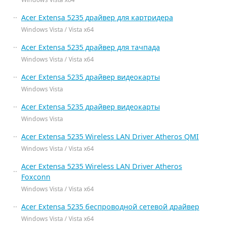
Acer Extensa 5235 драйвер для картридера
Windows Vista / Vista x64
Acer Extensa 5235 драйвер для тачпада
Windows Vista / Vista x64
Acer Extensa 5235 драйвер видеокарты
Windows Vista
Acer Extensa 5235 драйвер видеокарты
Windows Vista
Acer Extensa 5235 Wireless LAN Driver Atheros QMI
Windows Vista / Vista x64
Acer Extensa 5235 Wireless LAN Driver Atheros
Foxconn
Windows Vista / Vista x64
Acer Extensa 5235 беспроводной сетевой драйвер
Windows Vista / Vista x64