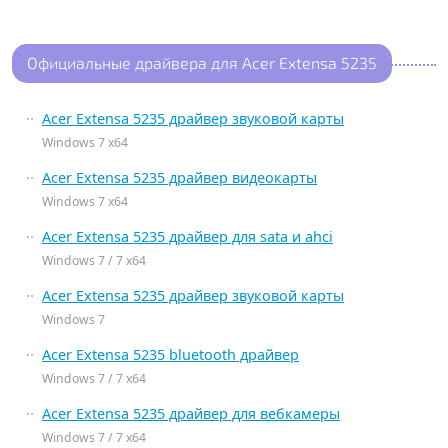
Официальные драйвера для Acer Extensa 5235
Acer Extensa 5235 драйвер звуковой карты
Windows 7 x64
Acer Extensa 5235 драйвер видеокарты
Windows 7 x64
Acer Extensa 5235 драйвер для sata и ahci
Windows 7 / 7 x64
Acer Extensa 5235 драйвер звуковой карты
Windows 7
Acer Extensa 5235 bluetooth драйвер
Windows 7 / 7 x64
Acer Extensa 5235 драйвер для вебкамеры
Windows 7 / 7 x64