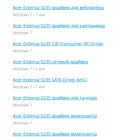
Acer Extensa 5235 драйвер для вебкамеры
Windows 7 / 7 x64
Acer Extensa 5235 драйвер для картридера
Windows 7
Acer Extensa 5235 CIR (Consumer IR) Driver
Windows 7
Acer Extensa 5235 сетевой драйвер
Windows 7 / 7 x64
Acer Extensa 5235 SATA Driver AHCI
Windows 7 / 7 x64
Acer Extensa 5235 драйвер для тачпада
Windows 7
Acer Extensa 5235 драйвер видеокарты
Windows 7
Acer Extensa 5235 драйвер видеокарты