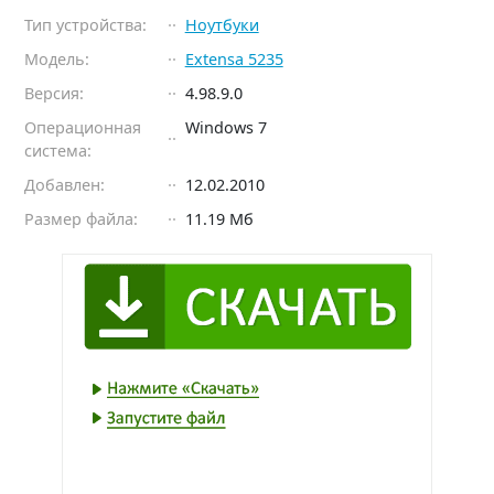
Тип устройства:
Ноутбуки
Модель:
Extensa 5235
Версия:
4.98.9.0
Операционная
Windows 7
система:
Добавлен:
12.02.2010
Размер файла:
11.19 Мб