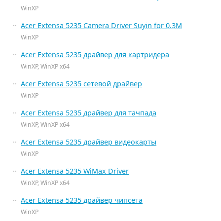
WinXP
Acer Extensa 5235 Camera Driver Suyin for 0.3M
WinXP
Acer Extensa 5235 драйвер для картридера
WinXP, WinXP x64
Acer Extensa 5235 сетевой драйвер
WinXP
Acer Extensa 5235 драйвер для тачпада
WinXP, WinXP x64
Acer Extensa 5235 драйвер видеокарты
WinXP
Acer Extensa 5235 WiMax Driver
WinXP, WinXP x64
Acer Extensa 5235 драйвер чипсета
WinXP