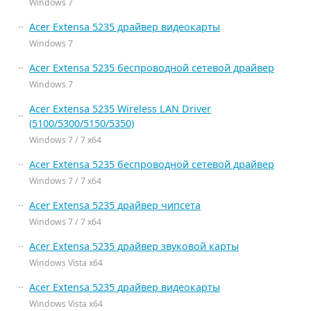
Windows 7
Acer Extensa 5235 драйвер видеокарты
Windows 7
Acer Extensa 5235 беспроводной сетевой драйвер
Windows 7
Acer Extensa 5235 Wireless LAN Driver
(5100/5300/5150/5350)
Windows 7 / 7 x64
Acer Extensa 5235 беспроводной сетевой драйвер
Windows 7 / 7 x64
Acer Extensa 5235 драйвер чипсета
Windows 7 / 7 x64
Acer Extensa 5235 драйвер звуковой карты
Windows Vista x64
Acer Extensa 5235 драйвер видеокарты
Windows Vista x64