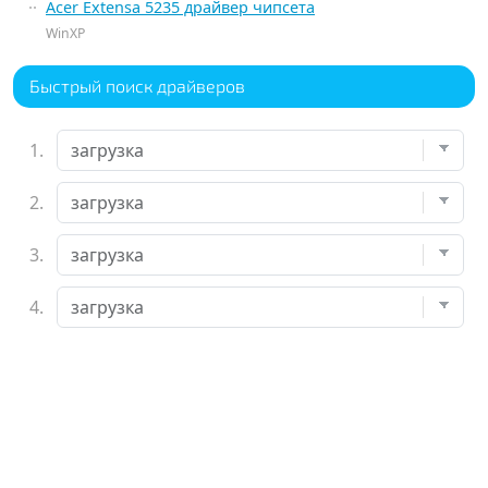
Acer Extensa 5235 драйвер чипсета
WinXP
Быстрый поиск драйверов
1.
2.
3.
4.