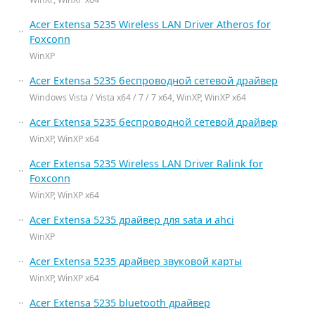
Acer Extensa 5235 Wireless LAN Driver Atheros for
Foxconn
WinXP
Acer Extensa 5235 беспроводной сетевой драйвер
Windows Vista / Vista x64 / 7 / 7 x64, WinXP, WinXP x64
Acer Extensa 5235 беспроводной сетевой драйвер
WinXP, WinXP x64
Acer Extensa 5235 Wireless LAN Driver Ralink for
Foxconn
WinXP, WinXP x64
Acer Extensa 5235 драйвер для sata и ahci
WinXP
Acer Extensa 5235 драйвер звуковой карты
WinXP, WinXP x64
Acer Extensa 5235 bluetooth драйвер