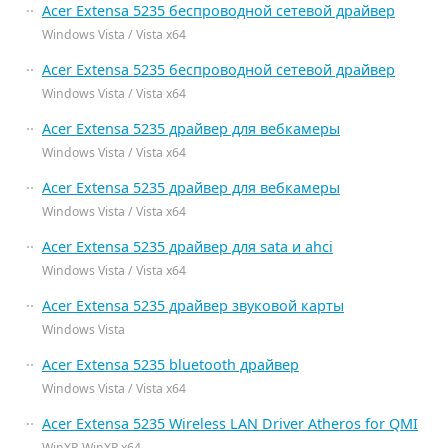
Acer Extensa 5235 беспроводной сетевой драйвер
Windows Vista / Vista x64
Acer Extensa 5235 беспроводной сетевой драйвер
Windows Vista / Vista x64
Acer Extensa 5235 драйвер для вебкамеры
Windows Vista / Vista x64
Acer Extensa 5235 драйвер для вебкамеры
Windows Vista / Vista x64
Acer Extensa 5235 драйвер для sata и ahci
Windows Vista / Vista x64
Acer Extensa 5235 драйвер звуковой карты
Windows Vista
Acer Extensa 5235 bluetooth драйвер
Windows Vista / Vista x64
Acer Extensa 5235 Wireless LAN Driver Atheros for QMI
WinXP, WinXP x64