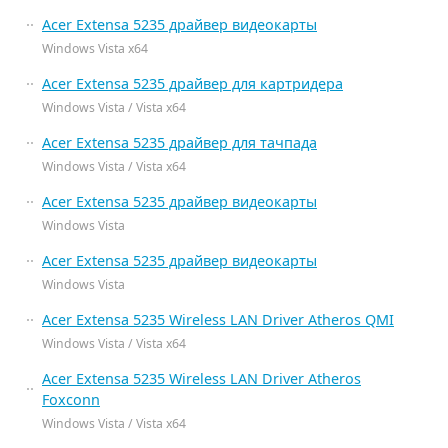
Acer Extensa 5235 драйвер видеокарты
Windows Vista x64
Acer Extensa 5235 драйвер для картридера
Windows Vista / Vista x64
Acer Extensa 5235 драйвер для тачпада
Windows Vista / Vista x64
Acer Extensa 5235 драйвер видеокарты
Windows Vista
Acer Extensa 5235 драйвер видеокарты
Windows Vista
Acer Extensa 5235 Wireless LAN Driver Atheros QMI
Windows Vista / Vista x64
Acer Extensa 5235 Wireless LAN Driver Atheros
Foxconn
Windows Vista / Vista x64