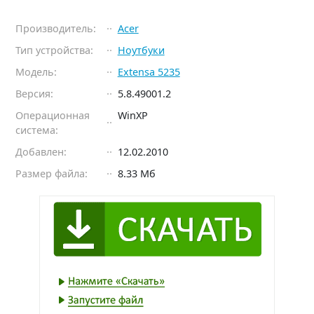
Производитель:
Acer
Тип устройства:
Ноутбуки
Модель:
Extensa 5235
Версия:
5.8.49001.2
Операционная
WinXP
система:
Добавлен:
12.02.2010
Размер файла:
8.33 Мб