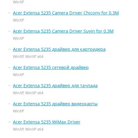
WinXP
Acer Extensa 5235 Camera Driver Chicony for 0.3M
WinXP
Acer Extensa 5235 Camera Driver Suyin for 0.3M
WinXP
Acer Extensa 5235 драйвер для картридера
WinXP, WinXP x64
Acer Extensa 5235 сетевой драйвер
WinXP
Acer Extensa 5235 драйвер для тачпада
WinXP, WinXP x64
Acer Extensa 5235 драйвер видеокарты
WinXP
Acer Extensa 5235 WiMax Driver
WinXP, WinXP x64