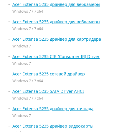
Acer Extensa 5235 драйвер для вебкамеры
Windows 7 / 7 x64
Acer Extensa 5235 драйвер для вебкамеры
Windows 7 / 7 x64
Acer Extensa 5235 драйвер для картридера
Windows 7
Acer Extensa 5235 CIR (Consumer IR) Driver
Windows 7
Acer Extensa 5235 сетевой драйвер
Windows 7 / 7 x64
Acer Extensa 5235 SATA Driver AHCI
Windows 7 / 7 x64
Acer Extensa 5235 драйвер для тачпада
Windows 7
Acer Extensa 5235 драйвер видеокарты