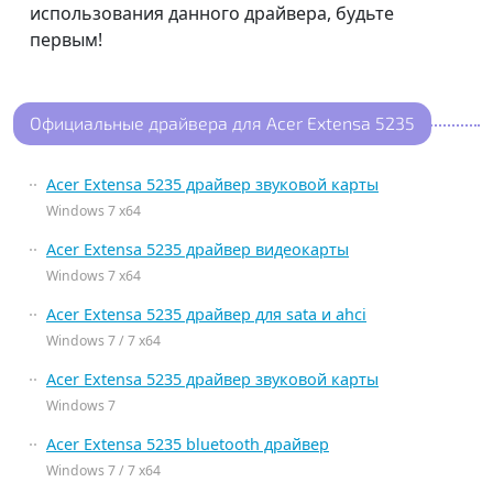
использования данного драйвера, будьте
первым!
Официальные драйвера для Acer Extensa 5235
Acer Extensa 5235 драйвер звуковой карты
Windows 7 x64
Acer Extensa 5235 драйвер видеокарты
Windows 7 x64
Acer Extensa 5235 драйвер для sata и ahci
Windows 7 / 7 x64
Acer Extensa 5235 драйвер звуковой карты
Windows 7
Acer Extensa 5235 bluetooth драйвер
Windows 7 / 7 x64